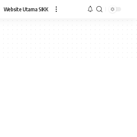
Website Utama SIKK