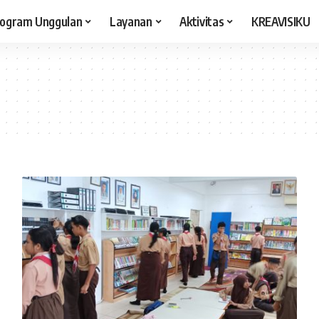
ogram Unggulan
Layanan
Aktivitas
KREAVISIKU