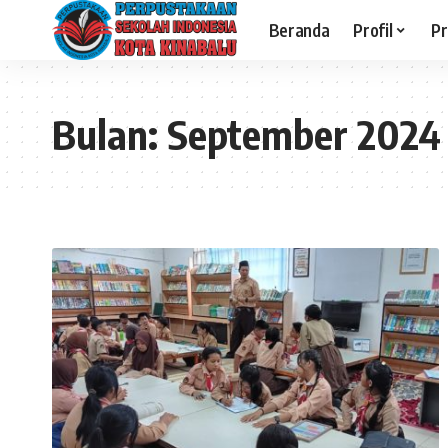
Beranda
Profil
Pr
Bulan:
September 2024